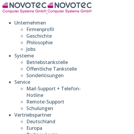
Unternehmen
Firmenprofil
Geschichte
Philosophie
Jobs
Systeme
Betriebstankstelle
Öffentliche Tankstelle
Sonderlösungen
Service
Mail-Support + Telefon-
Hotline
Remote-Support
Schulungen
Vertriebspartner
Deutschland
Europa