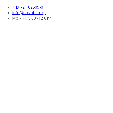
+49 721 62509-0
info@novotec.org
Mo. - Fr. 8:00 -12 Uhr