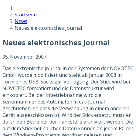
Startseite
News
Neues elektronisches Journal
Neues elektronisches Journal
05. November 2007
Das elektronische Journal in den Systemen der NOVOTEC
GmbH wurde modifiziert und steht ab Januar 2008 in
Form eines USB-Sticks zur Verfügung. Der Stick wird bei
NOVOTEC formatiert und die Datenstruktur wird
einkopiert. Bei der Inbetriebnahme wird die
Seriennummer des Automaten in das Journal
geschrieben, so dass die Verwendung in einem anderen
Gerät ausgeschlossen ist. Wird der Stick ersetzt, muss er
durch den Betreiber der Tankstelle archiviert werden. Die
auf dem Stick befindlichen Daten können an jedem PC mit
dem Windows-Programm Wordpad gelesen und