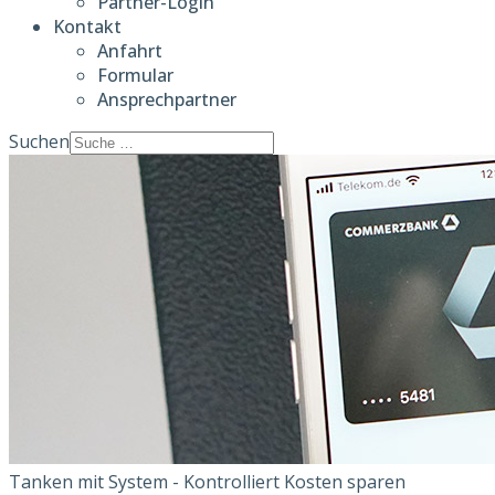
Partner-Login
Kontakt
Anfahrt
Formular
Ansprechpartner
Suchen
Tanken mit System - Kontrolliert Kosten sparen