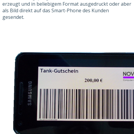
erzeugt und in beliebigem Format ausgedruckt oder aber
als Bild direkt auf das Smart-Phone des Kunden
gesendet.