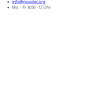
info@novotec.org
Mo. - Fr. 8:00 -12 Uhr