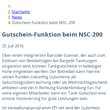
Startseite
News
Gutschein-Funktion beim NSC-200
Gutschein-Funktion beim NSC-200
25. Juli 2016
Über einen integrierten Barcode-Scanner, der auch zum
Einlösen von Restbeträgen bei Bargeld-Tankungen
eingesetzt wird, können Tankgutscheine in beliebiger
Höhe eingelesen werden. Der Betreiber kann hiermit
seinen Kunden zukünftig Gutscheine als
Geburtstagsüberraschung oder als Weihnachtsgeschenk
anbieten und viel in Richtung Kundenbindung tun. Für
seine eigenen Mitarbeiter kann ein Tank-Gutschein eine
schöne Honorierung für gute Leistungen sein.
Im Verwaltungsprogramm FPI.net wird der Gutschein