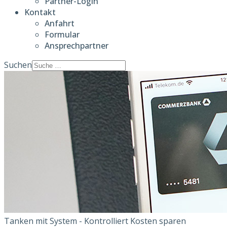
Partner-Login
Kontakt
Anfahrt
Formular
Ansprechpartner
Suchen
Tanken mit System - Kontrolliert Kosten sparen