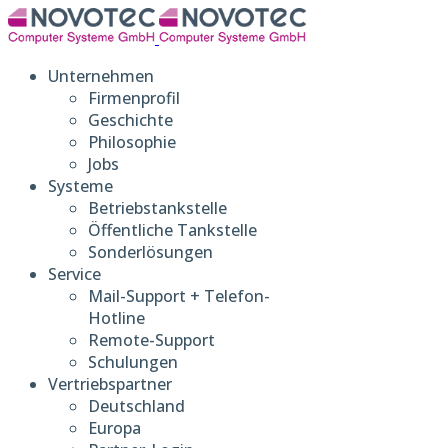
Unternehmen
Firmenprofil
Geschichte
Philosophie
Jobs
Systeme
Betriebstankstelle
Öffentliche Tankstelle
Sonderlösungen
Service
Mail-Support + Telefon-
Hotline
Remote-Support
Schulungen
Vertriebspartner
Deutschland
Europa